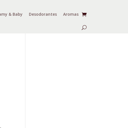
my & Baby
Desodorantes
Aromas