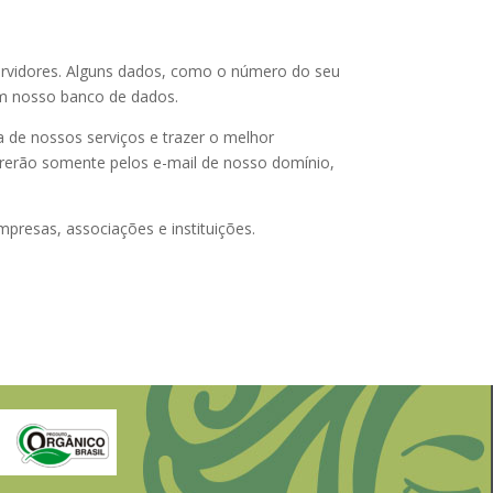
 servidores. Alguns dados, como o número do seu
em nosso banco de dados.
 de nossos serviços e trazer o melhor
rrerão somente pelos e-mail de nosso domínio,
mpresas, associações e instituições.