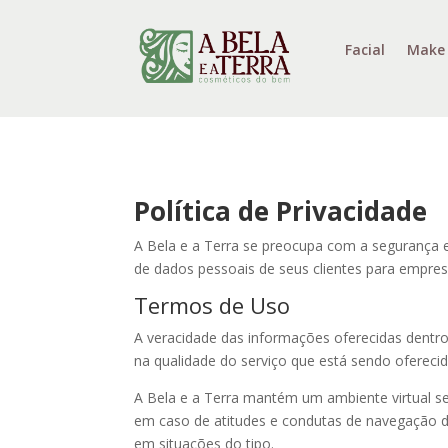
Facial
Make
Política de Privacidade
A Bela e a Terra se preocupa com a segurança e
de dados pessoais de seus clientes para empresa
Termos de Uso
A veracidade das informações oferecidas dentro 
na qualidade do serviço que está sendo oferecid
A Bela e a Terra mantém um ambiente virtual se
em caso de atitudes e condutas de navegação de
em situações do tipo.