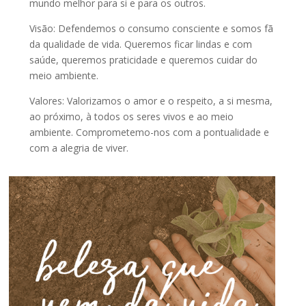
mundo melhor para si e para os outros.
Visão: Defendemos o consumo consciente e somos fã
da qualidade de vida. Queremos ficar lindas e com
saúde, queremos praticidade e queremos cuidar do
meio ambiente.
Valores: Valorizamos o amor e o respeito, a si mesma,
ao próximo, à todos os seres vivos e ao meio
ambiente. Comprometemo-nos com a pontualidade e
com a alegria de viver.