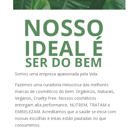
Somos uma empresa apaixonada pela Vida.
Fazemos uma curadoria minuciosa das melhores
marcas de cosméticos do bem: Orgânicos, Naturais,
Veganos, Cruelty Free. Nossos cosméticos
entregam alta performance, NUTREM, TRATAM e
EMBELEZAM. Acreditamos que a saúde se inicia com
nossas escolhas e estas estão pautadas no que
consumimos.