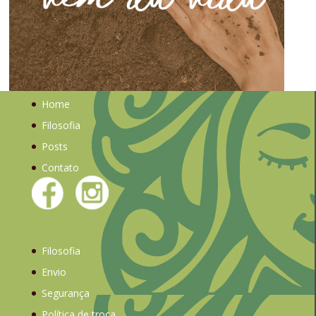
Home
Filosofia
Posts
Contato
Filosofia
Envio
Segurança
Política de troca