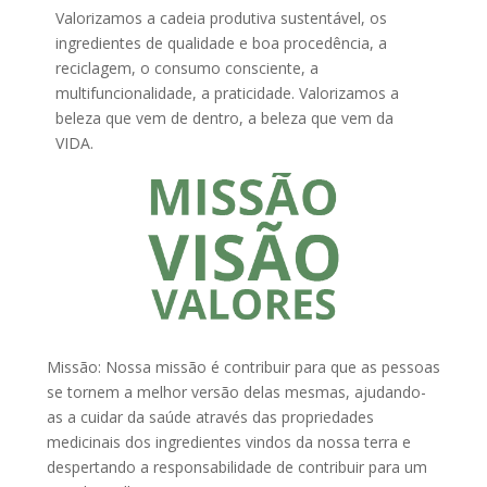
Valorizamos a cadeia produtiva sustentável, os
ingredientes de qualidade e boa procedência, a
reciclagem, o consumo consciente, a
multifuncionalidade, a praticidade. Valorizamos a
beleza que vem de dentro, a beleza que vem da
VIDA.
Missão: Nossa missão é contribuir para que as pessoas
se tornem a melhor versão delas mesmas, ajudando-
as a cuidar da saúde através das propriedades
medicinais dos ingredientes vindos da nossa terra e
despertando a responsabilidade de contribuir para um