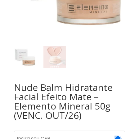
Nude Balm Hidratante
Facial Efeito Mate –
Elemento Mineral 50g
(VENC. OUT/26)