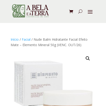
Início
/
Facial
/ Nude Balm Hidratante Facial Efeito
Mate – Elemento Mineral 50g (VENC. OUT/26)