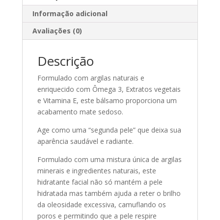
Informação adicional
Avaliações (0)
Descrição
Formulado com argilas naturais e
enriquecido com Ômega 3, Extratos vegetais
e Vitamina E, este bálsamo proporciona um
acabamento mate sedoso.
Age como uma “segunda pele” que deixa sua
aparência saudável e radiante.
Formulado com uma mistura única de argilas
minerais e ingredientes naturais, este
hidratante facial não só mantém a pele
hidratada mas também ajuda a reter o brilho
da oleosidade excessiva, camuflando os
poros e permitindo que a pele respire