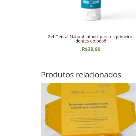
Gel Dental Natural Infantil para os primeiros
dentes do bebê
R$
39,90
Produtos relacionados