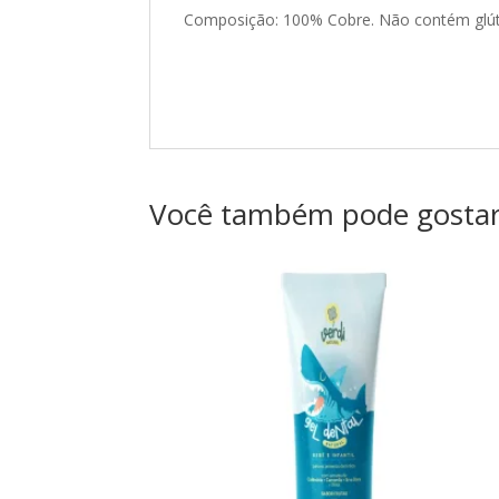
Composição: 100% Cobre. Não contém glú
Você também pode gosta