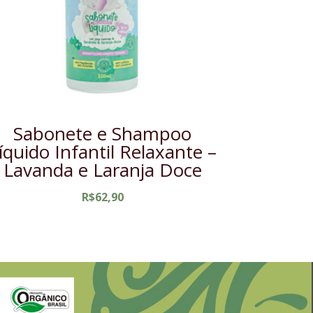
Sabonete e Shampoo
íquido Infantil Relaxante –
Lavanda e Laranja Doce
R$
62,90