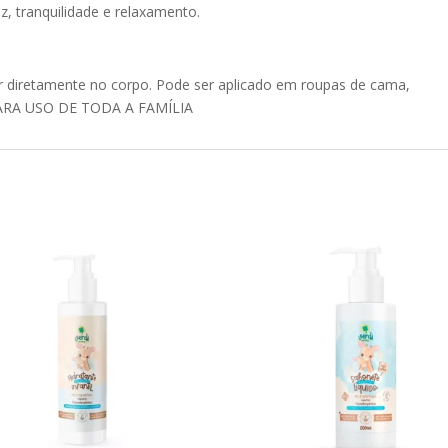
z, tranquilidade e relaxamento.
ar diretamente no corpo. Pode ser aplicado em roupas de cama,
PARA USO DE TODA A FAMÍLIA