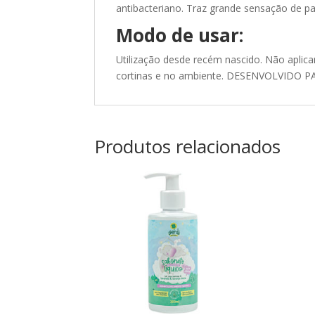
antibacteriano. Traz grande sensação de pa
Modo de usar:
Utilização desde recém nascido. Não aplic
cortinas e no ambiente. DESENVOLVIDO 
Produtos relacionados