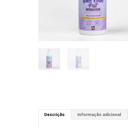
Descrição
Informação adicional