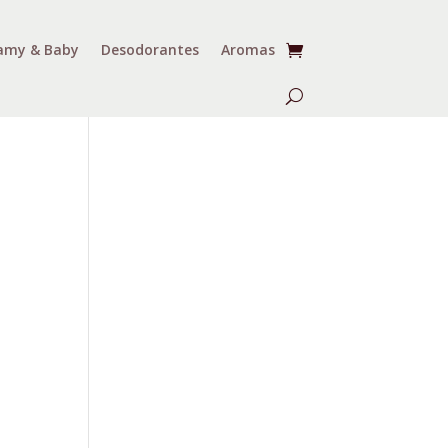
my & Baby
Desodorantes
Aromas