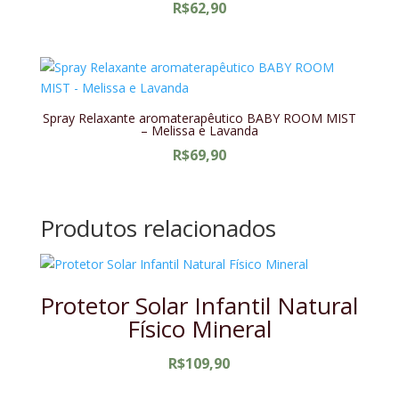
R$
62,90
Spray Relaxante aromaterapêutico BABY ROOM MIST
– Melissa e Lavanda
R$
69,90
Produtos relacionados
Protetor Solar Infantil Natural
Físico Mineral
R$
109,90