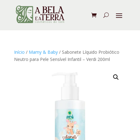
Início
/
Mamy & Baby
/ Sabonete Líquido Probiótico
Neutro para Pele Sensível Infantil – Verdi 200ml