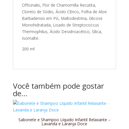
Officinalis, Flor de Chamomilla Recutita,
Cloreto de Sódio, Ácido Cítrico, Folha de Aloe
Barbadensis em Pó, Maltodextrina, Glicose
Monohidratada, Lisado de Streptococcus
Thermophilus, Ácido Desidroacético, Sílica,
Isomalte.
200 ml
Você também pode gostar
de…
Sabonete e Shampoo Líquido Infantil Relaxante –
Lavanda e Laranja Doce