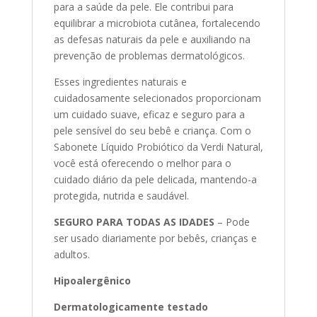
para a saúde da pele. Ele contribui para
equilibrar a microbiota cutânea, fortalecendo
as defesas naturais da pele e auxiliando na
prevenção de problemas dermatológicos.
Esses ingredientes naturais e
cuidadosamente selecionados proporcionam
um cuidado suave, eficaz e seguro para a
pele sensível do seu bebê e criança. Com o
Sabonete Líquido Probiótico da Verdi Natural,
você está oferecendo o melhor para o
cuidado diário da pele delicada, mantendo-a
protegida, nutrida e saudável.
SEGURO PARA TODAS AS IDADES
– Pode
ser usado diariamente por bebês, crianças e
adultos.
Hipoalergênico
Dermatologicamente testado