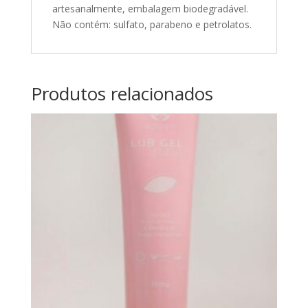
artesanalmente, embalagem biodegradável.
Não contém: sulfato, parabeno e petrolatos.
Produtos relacionados