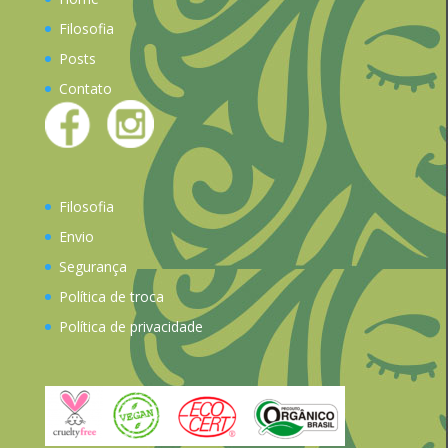
Filosofia
Posts
Contato
Filosofia
Envio
Segurança
Política de troca
Política de privacidade