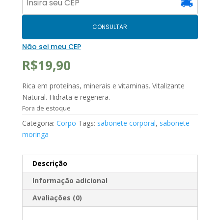
CONSULTAR
Não sei meu CEP
R$
19,90
Rica em proteínas, minerais e vitaminas. Vitalizante
Natural. Hidrata e regenera.
Fora de estoque
Categoria:
Corpo
Tags:
sabonete corporal
,
sabonete
moringa
Descrição
Informação adicional
Avaliações (0)