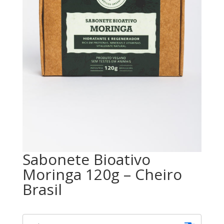
Sabonete Bioativo
Moringa 120g – Cheiro
Brasil