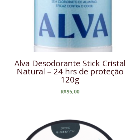
Alva Desodorante Stick Cristal
Natural – 24 hrs de proteção
120g
R$
95,00