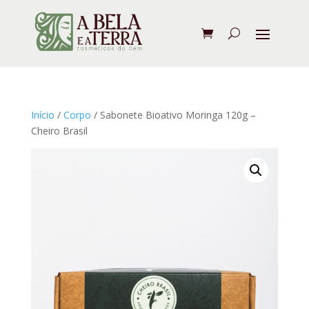
Início
/
Corpo
/ Sabonete Bioativo Moringa 120g –
Cheiro Brasil