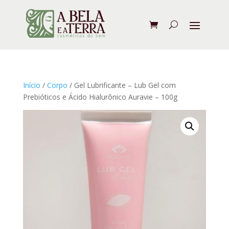
Início
/
Corpo
/ Gel Lubrificante – Lub Gel com
Prebióticos e Ácido Hialurônico Auravie – 100g