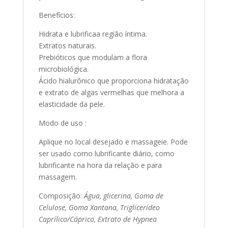
Benefícios:
Hidrata e lubrificaa região íntima.
Extratos naturais.
Prebióticos que modulam a flora
microbiológica.
Ácido hialurônico que proporciona hidratação
e extrato de algas vermelhas que melhora a
elasticidade da pele.
Modo de uso :
Aplique no local desejado e massageie. Pode
ser usado como lubrificante diário, como
lubrificante na hora da relação e para
massagem.
Composição:
Água, glicerina, Goma de
Celulose, Goma Xantana, Triglicerídeo
Caprílico/Cáprico, Extrato de Hypnea