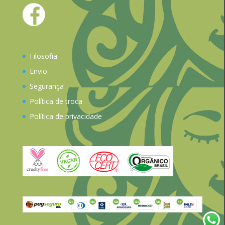
Filosofia
Envio
Segurança
Política de troca
Política de privacidade