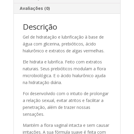
quantidade
Avaliações (0)
Descrição
Gel de hidratação e lubrificação à base de
água com glicerina, prebióticos, ácido
hialurônico e extratos de algas vermelhas.
Ele hidrata e lubrifica. Feito com extratos
naturais. Seus prebióticos modulam a flora
microbiológica. E o ácido hialurônico ajuda
na hidratação diária.
Foi desenvolvido com o intuito de prolongar
a relação sexual, evitar atritos e facilitar a
penetração, além de trazer nossas
sensações.
Mantém a flora vaginal intacta e sem causar
irritações. A sua fórmula suave é feita com