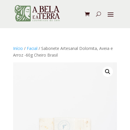
Início
/
Facial
/ Sabonete Artesanal Dolomita, Aveia e
Arroz -60g Cheiro Brasil