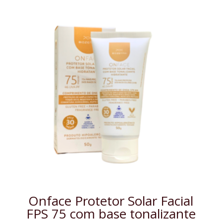
Onface Protetor Solar Facial
FPS 75 com base tonalizante