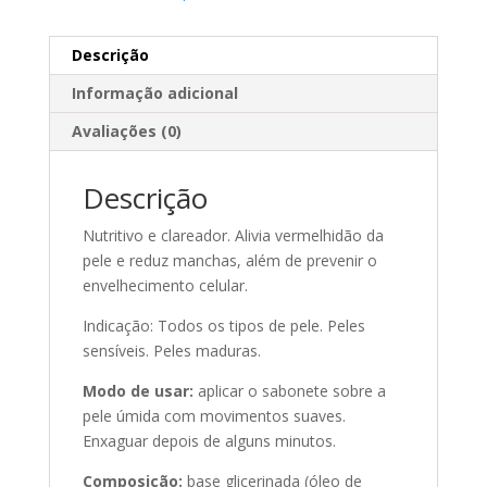
Descrição
Informação adicional
Avaliações (0)
Descrição
Nutritivo e clareador. Alivia vermelhidão da
pele e reduz manchas, além de prevenir o
envelhecimento celular.
Indicação: Todos os tipos de pele. Peles
sensíveis. Peles maduras.
Modo de usar:
aplicar o sabonete sobre a
pele úmida com movimentos suaves.
Enxaguar depois de alguns minutos.
Composição:
base glicerinada (óleo de