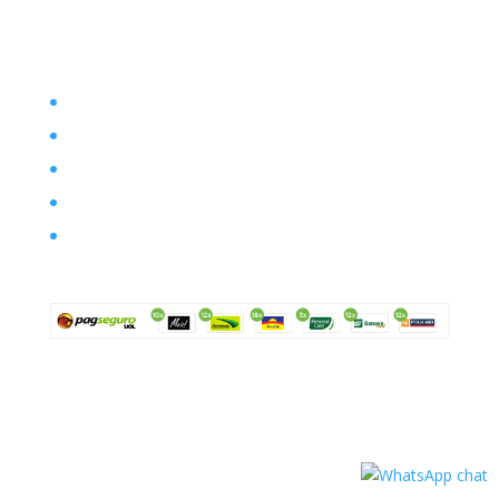
Filosofia
Envio
Segurança
Política de troca
Política de privacidade