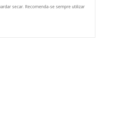
guardar secar. Recomenda-se sempre utilizar