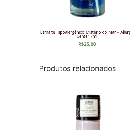
Esmalte Hipoalergênico Mistério do Mar – Aller
Center 7ml
R$
25,00
Produtos relacionados