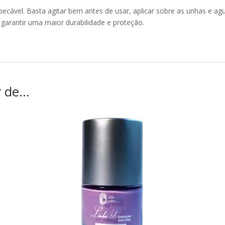
mpecável. Basta agitar bem antes de usar, aplicar sobre as unhas e a
garantir uma maior durabilidade e proteção.
r de…