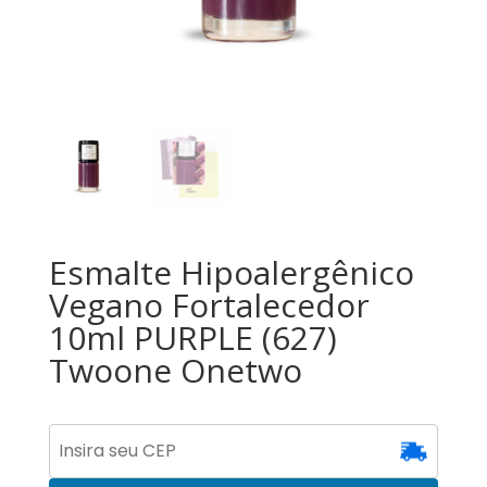
Esmalte Hipoalergênico
Vegano Fortalecedor
10ml PURPLE (627)
Twoone Onetwo