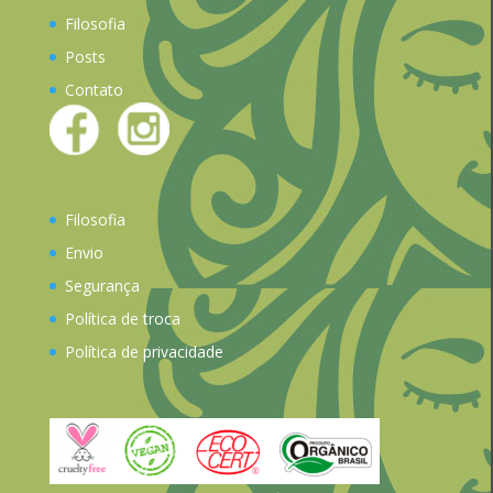
Filosofia
Posts
Contato
Filosofia
Envio
Segurança
Política de troca
Política de privacidade