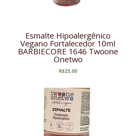
Esmalte Hipoalergênico
Vegano Fortalecedor 10ml
BARBIECORE 1646 Twoone
Onetwo
R$
25,00