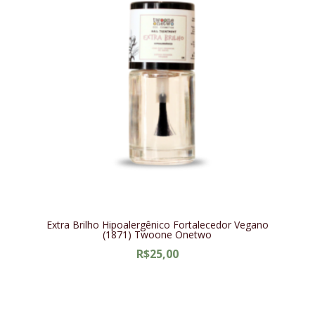
Extra Brilho Hipoalergênico Fortalecedor Vegano
(1871) Twoone Onetwo
R$
25,00