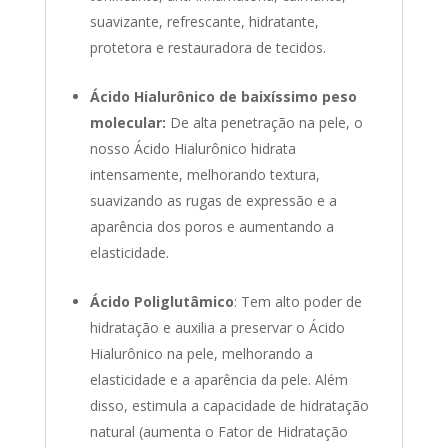
suavizante, refrescante, hidratante,
protetora e restauradora de tecidos.
Ácido Hialurônico de baixíssimo peso
molecular:
De alta penetração na pele, o
nosso Ácido Hialurônico hidrata
intensamente, melhorando textura,
suavizando as rugas de expressão e a
aparência dos poros e aumentando a
elasticidade.
Ácido Poliglutâmico
: Tem alto poder de
hidratação e auxilia a preservar o Ácido
Hialurônico na pele, melhorando a
elasticidade e a aparência da pele. Além
disso, estimula a capacidade de hidratação
natural (aumenta o Fator de Hidratação