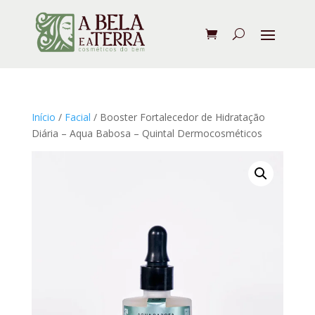
Início
/
Facial
/ Booster Fortalecedor de Hidratação
Diária – Aqua Babosa – Quintal Dermocosméticos