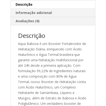
Descrição
Informação adicional
Avaliações (0)
Descrição
Aqua Babosa é um Booster Fortalecedor de
Hidratação Diária, enriquecido com Ácido
Hialurônico e Água Termal brasileira que
garante uma hidratação multifuncional por
até 24h desde a primeira aplicação. Com
formulação 99,22% de ingredientes naturais
e uma composição com 80% de Água
Termal, nosso Booster de Hidratação conta
com Ácido Hialurônico, um Complexo
Hidratante de Samambaia, Líquens e
Musgos, além de Extrato de Babosa e Ácido
Poliglutâmico. Um verdadeiro booster de