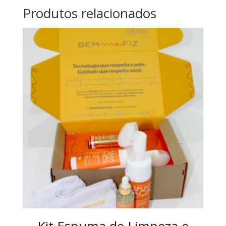
Produtos relacionados