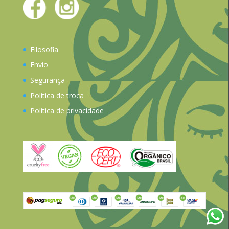
Filosofia
Envio
Segurança
Política de troca
Política de privacidade