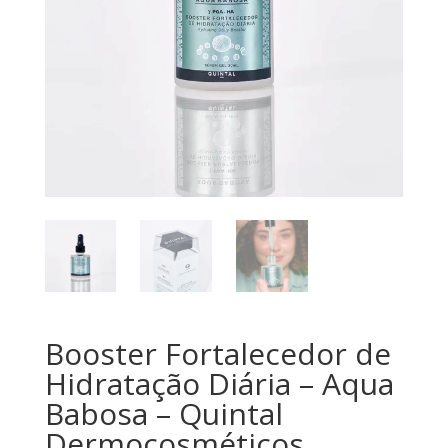
Booster Fortalecedor de
Hidratação Diária – Aqua
Babosa – Quintal
Dermocosméticos