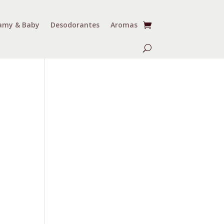
my & Baby
Desodorantes
Aromas