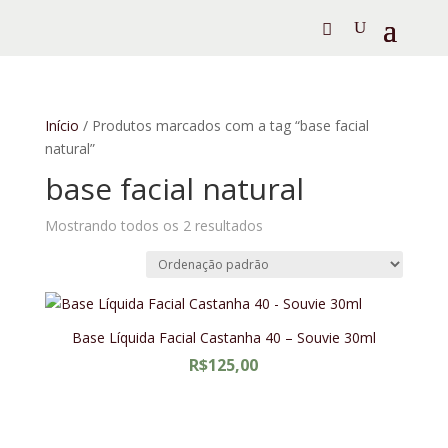
Início
/ Produtos marcados com a tag “base facial
natural”
base facial natural
Mostrando todos os 2 resultados
Base Líquida Facial Castanha 40 – Souvie 30ml
R$
125,00