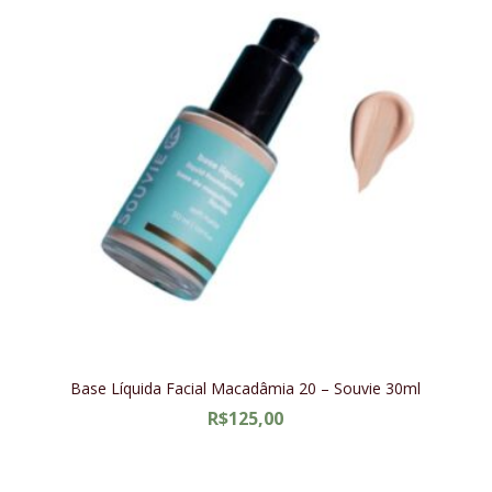
Base Líquida Facial Macadâmia 20 – Souvie 30ml
R$
125,00