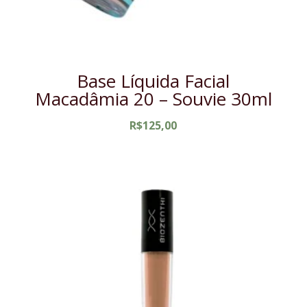
Base Líquida Facial
Macadâmia 20 – Souvie 30ml
R$
125,00