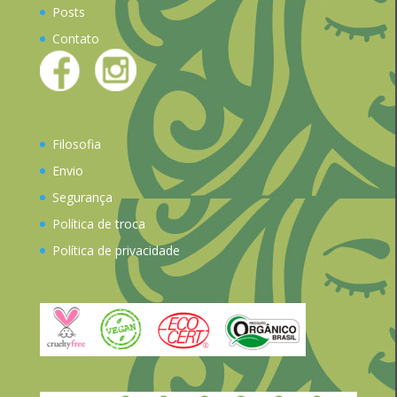
Posts
Contato
Filosofia
Envio
Segurança
Política de troca
Política de privacidade