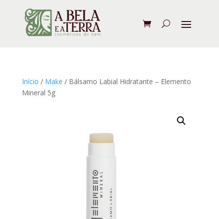
Início
/
Make
/ Bálsamo Labial Hidratante – Elemento
Mineral 5g