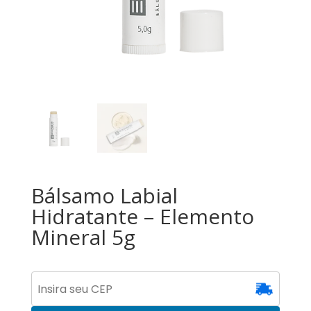
Bálsamo Labial
Hidratante – Elemento
Mineral 5g