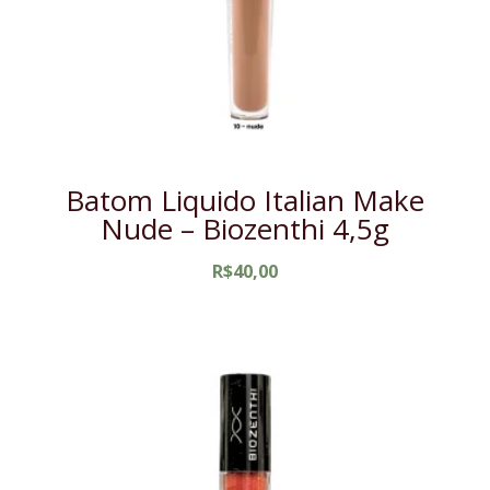
Batom Liquido Italian Make
Nude – Biozenthi 4,5g
R$
40,00