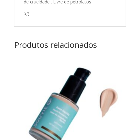
de crueldade . Livre de petrolatos
5g
Produtos relacionados