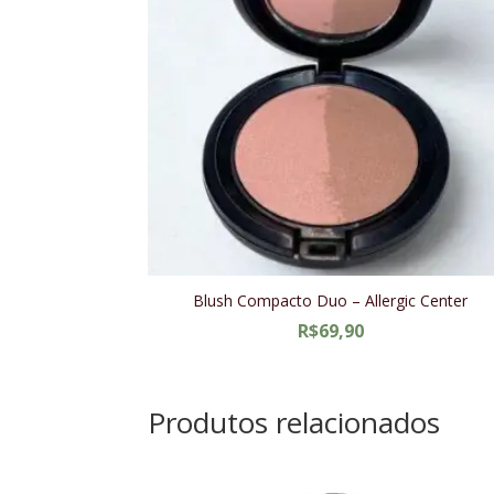
Blush Compacto Duo – Allergic Center
R$
69,90
Produtos relacionados