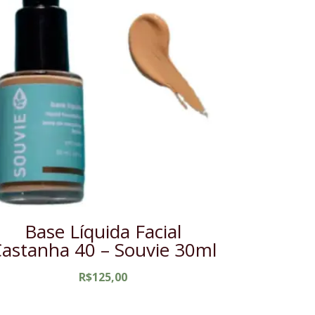
Base Líquida Facial
astanha 40 – Souvie 30ml
R$
125,00