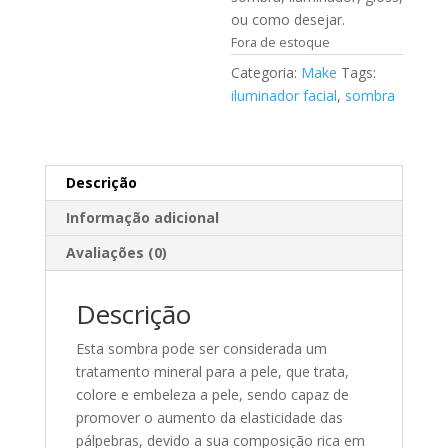
ou como desejar.
Fora de estoque
Categoria:
Make
Tags:
iluminador facial
,
sombra
Descrição
Informação adicional
Avaliações (0)
Descrição
Esta sombra pode ser considerada um
tratamento mineral para a pele, que trata,
colore e embeleza a pele, sendo capaz de
promover o aumento da elasticidade das
pálpebras, devido a sua composição rica em