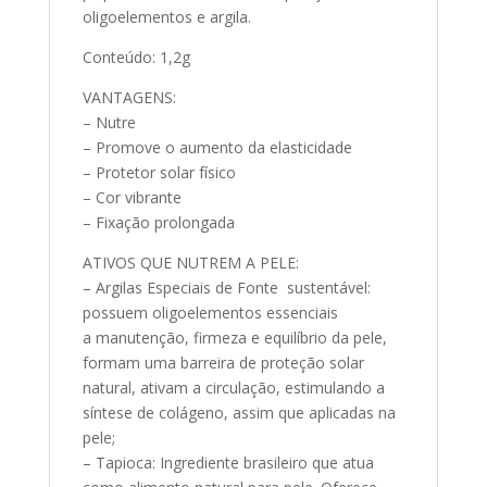
oligoelementos e argila.
Conteúdo: 1,2g
VANTAGENS:
– Nutre
– Promove o aumento da elasticidade
– Protetor solar físico
– Cor vibrante
– Fixação prolongada
ATIVOS QUE NUTREM A PELE:
– Argilas Especiais de Fonte sustentável:
possuem oligoelementos essenciais
a manutenção, firmeza e equilíbrio da pele,
formam uma barreira de proteção solar
natural, ativam a circulação, estimulando a
síntese de colágeno, assim que aplicadas na
pele;
– Tapioca: Ingrediente brasileiro que atua