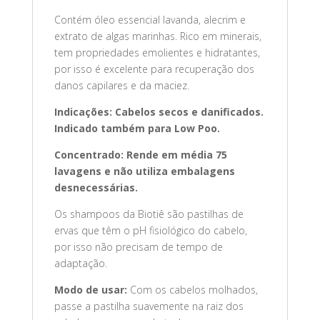
Contém óleo essencial lavanda, alecrim e
extrato de algas marinhas. Rico em minerais,
tem propriedades emolientes e hidratantes,
por isso é excelente para recuperação dos
danos capilares e da maciez.
Indicações: Cabelos secos e danificados.
Indicado também para Low Poo.
Concentrado: Rende em média 75
lavagens e não utiliza embalagens
desnecessárias.
Os shampoos da Biotiê são pastilhas de
ervas que têm o pH fisiológico do cabelo,
por isso não precisam de tempo de
adaptação.
Modo de usar:
Com os cabelos molhados,
passe a pastilha suavemente na raiz dos