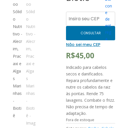
CONSULTAR
Não sei meu CEP
R$
45,00
Indicado para cabelos
secos e danificados.
Repara profundamente e
nutre os cabelos da raiz
às pontas. Rende 75
lavagens. Combate o frizz.
Não precisa de tempo de
adaptação.
Fora de estoque