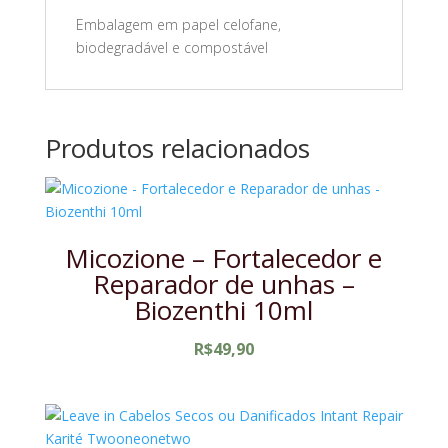
Embalagem em papel celofane,
biodegradável e compostável
Produtos relacionados
Micozione – Fortalecedor e
Reparador de unhas –
Biozenthi 10ml
R$
49,90