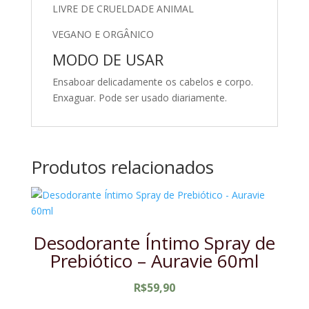
LIVRE DE CRUELDADE ANIMAL
VEGANO E ORGÂNICO
MODO DE USAR
Ensaboar delicadamente os cabelos e corpo.
Enxaguar. Pode ser usado diariamente.
Produtos relacionados
Desodorante Íntimo Spray de
Prebiótico – Auravie 60ml
R$
59,90