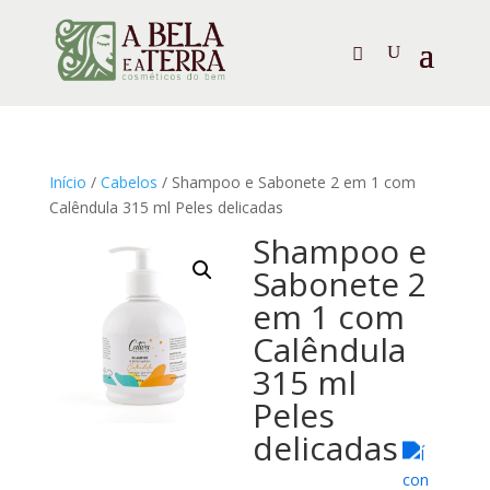
Início
/
Cabelos
/ Shampoo e Sabonete 2 em 1 com
Calêndula 315 ml Peles delicadas
Shampoo e
Sabonete 2
em 1 com
Calêndula
315 ml
Peles
delicadas