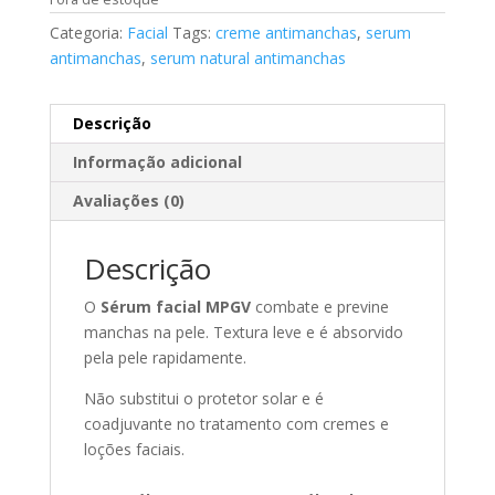
Categoria:
Facial
Tags:
creme antimanchas
,
serum
antimanchas
,
serum natural antimanchas
Descrição
Informação adicional
Avaliações (0)
Descrição
O
Sérum facial MPGV
combate e previne
manchas na pele. Textura leve e é absorvido
pela pele rapidamente.
Não substitui o protetor solar e é
coadjuvante no tratamento com cremes e
loções faciais.