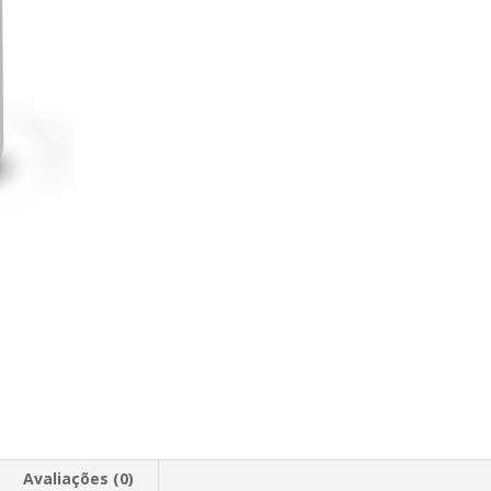
Avaliações (0)