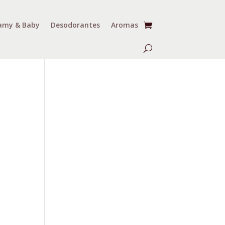
my & Baby
Desodorantes
Aromas