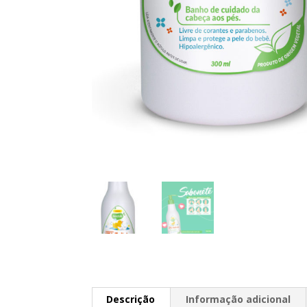
Descrição
Informação adicional