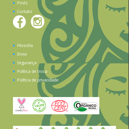
Posts
Contato
Filosofia
Envio
Segurança
Política de troca
Política de privacidade