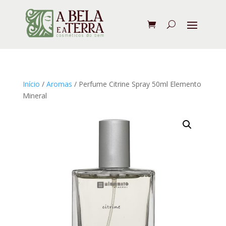
Início
/
Aromas
/ Perfume Citrine Spray 50ml Elemento
Mineral