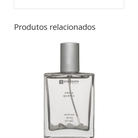
Produtos relacionados