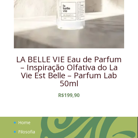
LA BELLE VIE Eau de Parfum
– Inspiração Olfativa do La
Vie Est Belle – Parfum Lab
50ml
R$
199,90
Home
Filosofia