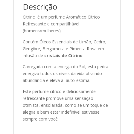
Descrição
Citrine é um perfume Aromático Cítrico
Refrescante e compartilhável
(homens/mulheres).
Contém Óleos Essenciais de Limão, Cedro,
Gengibre, Bergamota e Pimenta Rosa em
infusão de
cristais de Citrino
.
Carregada com a energia do Sol, esta pedra
energiza todos os níveis da vida atraindo
abundância e eleva a auto-estima.
Este perfume cítrico e deliciosamente
refrescante promove uma sensação
otimista, ensolarada, como se um toque de
alegria e bem estar indefinível estivesse
sempre com você.