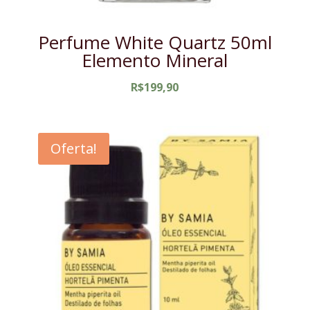
Perfume White Quartz 50ml
Elemento Mineral
R$
199,90
Oferta!