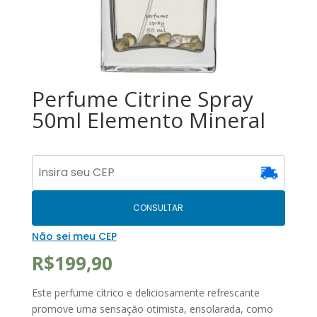
Perfume Citrine Spray
50ml Elemento Mineral
CONSULTAR
Não sei meu CEP
R$
199,90
Este perfume cítrico e deliciosamente refrescante
promove uma sensação otimista, ensolarada, como