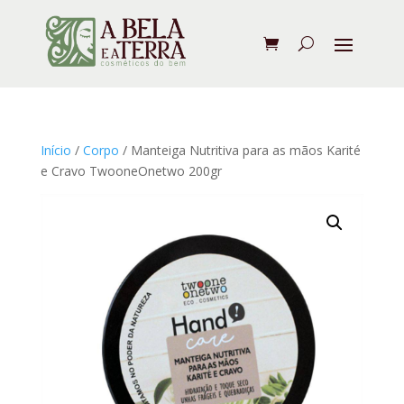
Início
/
Corpo
/ Manteiga Nutritiva para as mãos Karité
e Cravo TwooneOnetwo 200gr