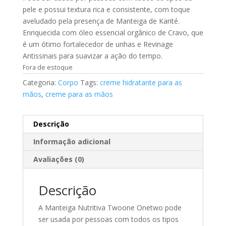
pele e possui textura rica e consistente, com toque
aveludado pela presença de Manteiga de Karité.
Enriquecida com óleo essencial orgânico de Cravo, que
é um ótimo fortalecedor de unhas e Revinage
Antissinais para suavizar a ação do tempo.
Fora de estoque
Categoria:
Corpo
Tags:
creme hidratante para as
mãos
,
creme para as mãos
Descrição
Informação adicional
Avaliações (0)
Descrição
A Manteiga Nutritiva Twoone Onetwo pode
ser usada por pessoas com todos os tipos