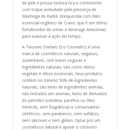
de pele e possui textura rica e consistente,
com toque aveludado pela presença de
Manteiga de Karité. Enriquecida com óleo
essencial orgânico de Cravo, que é um ótimo
fortalecedor de unhas e Revinage Antissinais
para suavizar a ação do tempo.
A Twoone Onetwo Eco Cosmetics é uma
marca de cosméticos naturais, veganos,
sustentável, com bases seguras e
ingredientes naturais, tais como ativos
vegetais e óleos essenciais. Seus produtos
contém no mínimo 50% de ingredientes
naturais, são livres de ingredientes animais,
não testados em animais, livres de derivados
do petróleo (vaselina, parafina ou óleo
mineral), sem fragrâncias e conservantes
sintéticos, sem parabenos, sem sulfatos,
sem silicones e sem glúten. Optar por um
cosméticos natural é apoiar o consumo