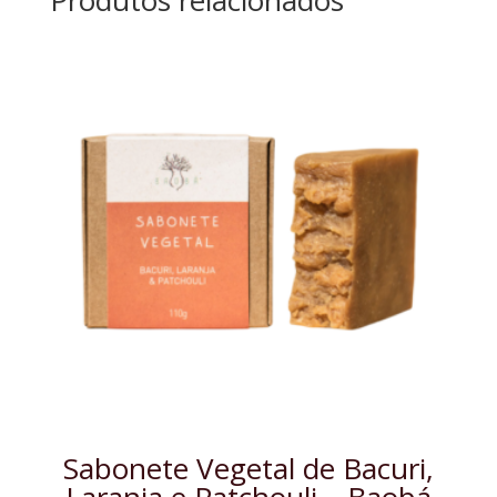
Sabonete Vegetal de Bacuri,