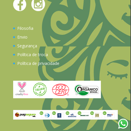
Filosofia
Envio
Segurança
Política de troca
Política de privacidade