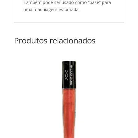
Também pode ser usado como “base” para
uma maquiagem esfumada.
Produtos relacionados