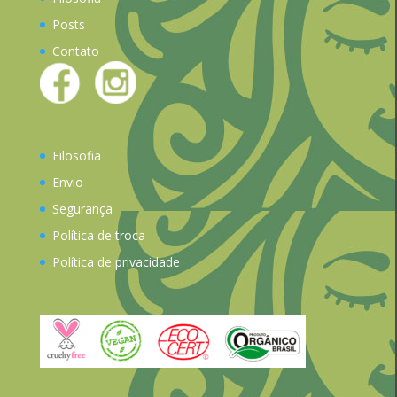
Posts
Contato
Filosofia
Envio
Segurança
Política de troca
Política de privacidade