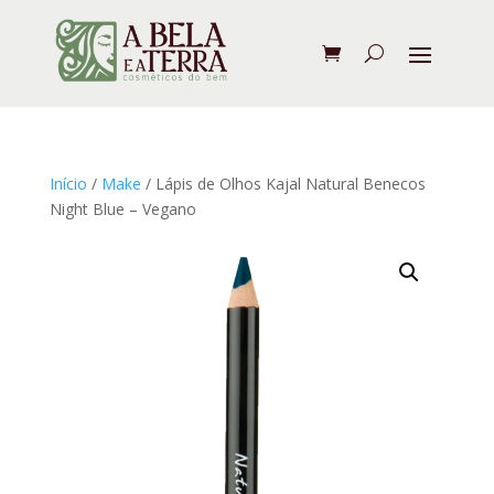
Início
/
Make
/ Lápis de Olhos Kajal Natural Benecos
Night Blue – Vegano