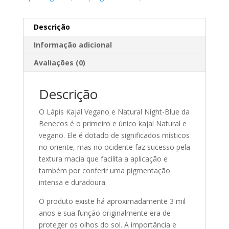
Descrição
Informação adicional
Avaliações (0)
Descrição
O Lápis Kajal Vegano e Natural Night-Blue da
Benecos é o primeiro e único kajal Natural e
vegano. Ele é dotado de significados místicos
no oriente, mas no ocidente faz sucesso pela
textura macia que facilita a aplicação e
também por conferir uma pigmentação
intensa e duradoura.
O produto existe há aproximadamente 3 mil
anos e sua função originalmente era de
proteger os olhos do sol. A importância e