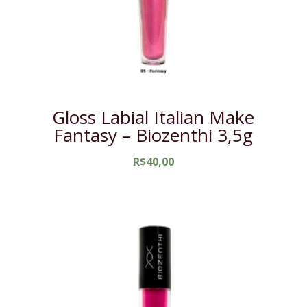
Gloss Labial Italian Make
Fantasy – Biozenthi 3,5g
R$
40,00