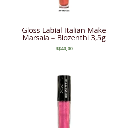
Gloss Labial Italian Make
Marsala – Biozenthi 3,5g
R$
40,00