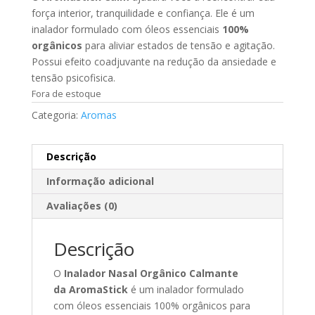
força interior, tranquilidade e confiança. Ele
é um
inalador formulado com óleos essenciais
100%
orgânicos
para aliviar estados de tensão e agitação.
Possui efeito coadjuvante na redução da ansiedade e
tensão psicofisica.
Fora de estoque
Categoria:
Aromas
Descrição
Informação adicional
Avaliações (0)
Descrição
O
Inalador Nasal Orgânico Calmante
da AromaStick
é um inalador formulado
com óleos essenciais 100% orgânicos para