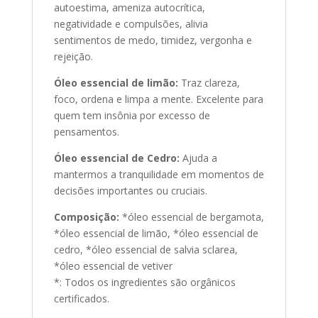
autoestima, ameniza autocrítica,
negatividade e compulsões, alivia
sentimentos de medo, timidez, vergonha e
rejeição.
Óleo essencial de limão:
Traz clareza,
foco, ordena e limpa a mente. Excelente para
quem tem insônia por excesso de
pensamentos.
Óleo essencial de Cedro:
Ajuda a
mantermos a tranquilidade em momentos de
decisões importantes ou cruciais.
Composição:
*óleo essencial de bergamota,
*óleo essencial de limão, *óleo essencial de
cedro, *óleo essencial de salvia sclarea,
*óleo essencial de vetiver
*: Todos os ingredientes são orgânicos
certificados.