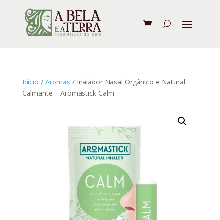
Início
/
Aromas
/ Inalador Nasal Orgânico e Natural
Calmante – Aromastick Calm