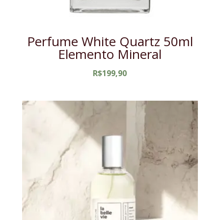
Perfume White Quartz 50ml
Elemento Mineral
R$
199,90