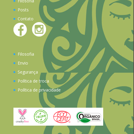
Filosofia
Posts
Contato
Filosofia
Envio
Segurança
Política de troca
Política de privacidade