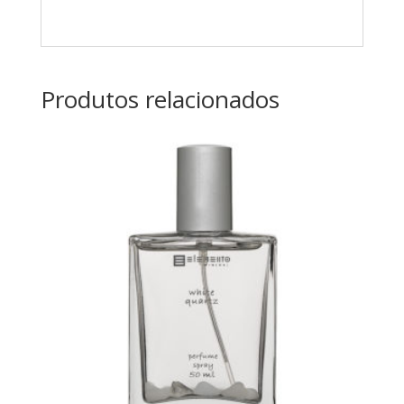
Produtos relacionados