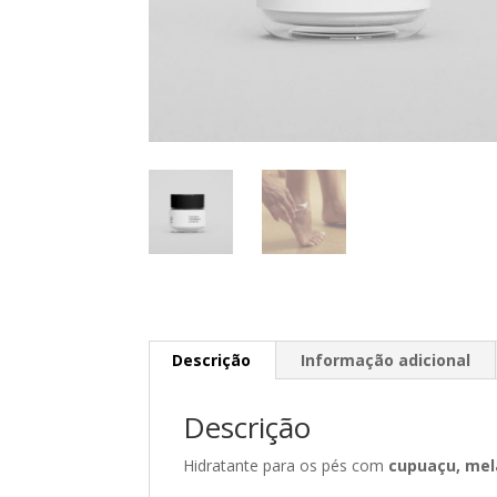
Descrição
Informação adicional
Descrição
Hidratante para os pés com
cupuaçu, mel