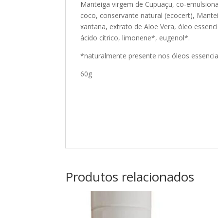
Manteiga virgem de Cupuaçu, co-emulsionant
coco, conservante natural (ecocert), Mante
xantana, extrato de Aloe Vera, óleo essenci
ácido cítrico, limonene*, eugenol*.
*naturalmente presente nos óleos essencia
60g
Produtos relacionados