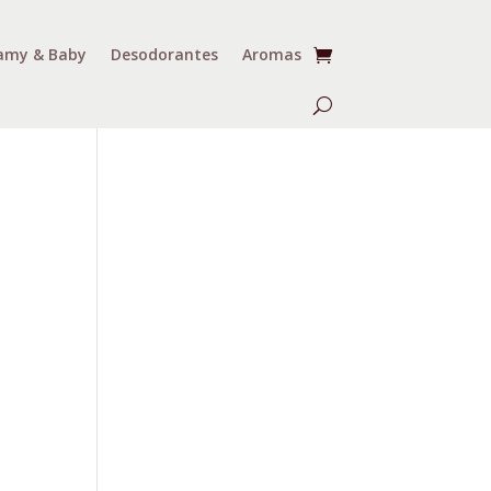
my & Baby
Desodorantes
Aromas