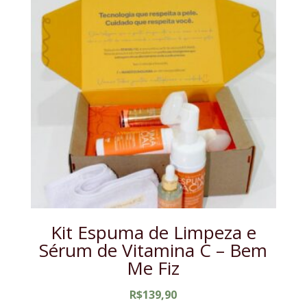
Kit Espuma de Limpeza e
Sérum de Vitamina C – Bem
Me Fiz
R$
139,90