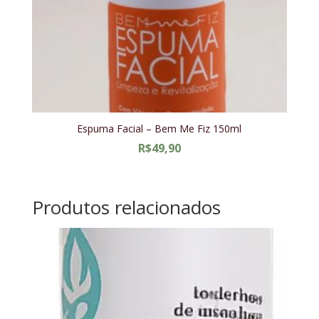
Espuma Facial – Bem Me Fiz 150ml
R$
49,90
Produtos relacionados