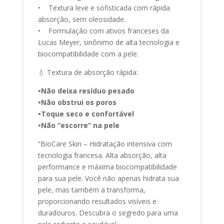
• Textura leve e sofisticada com rápida
absorção, sem oleosidade.
• Formulação com ativos franceses da
Lucas Meyer, sinônimo de alta tecnologia e
biocompatibilidade com a pele.
💧 Textura de absorção rápida:
•Não deixa resíduo pesado
•Não obstrui os poros
•Toque seco e confortável
•Não “escorre” na pele
“BioCare Skin – Hidratação intensiva com
tecnologia francesa. Alta absorção, alta
performance e máxima biocompatibilidade
para sua pele. Você não apenas hidrata sua
pele, mas também a transforma,
proporcionando resultados visíveis e
duradouros. Descubra o segredo para uma