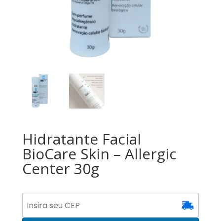
Hidratante Facial
BioCare Skin – Allergic
Center 30g