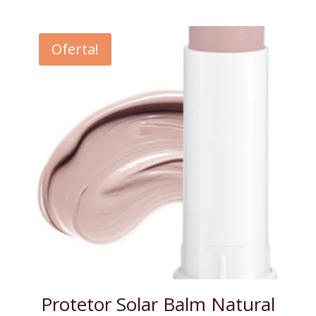
Oferta!
Protetor Solar Balm Natural