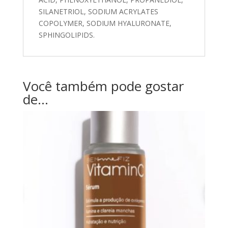
SILANETRIOL, SODIUM ACRYLATES
COPOLYMER, SODIUM HYALURONATE,
SPHINGOLIPIDS.
Você também pode gostar
de…