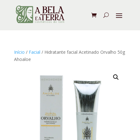
Início
/
Facial
/ Hidratante facial Acetinado Orvalho 50g
Ahoaloe