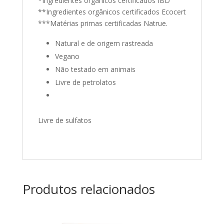
*Ingredientes orgânicos certificados IBD
**Ingredientes orgânicos certificados Ecocert
***Matérias primas certificadas Natrue.
Natural e de origem rastreada
Vegano
Não testado em animais
Livre de petrolatos
Livre de sulfatos
Produtos relacionados