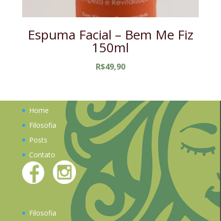
Espuma Facial – Bem Me Fiz
150ml
R$
49,90
Home
Filosofia
Posts
Contato
Filosofia