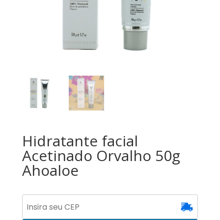
Hidratante facial
Acetinado Orvalho 50g
Ahoaloe