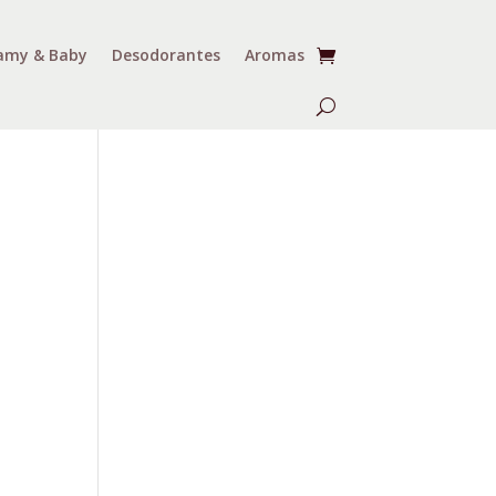
my & Baby
Desodorantes
Aromas