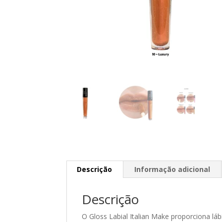
Descrição
Informação adicional
Descrição
O Gloss Labial Italian Make proporciona lá