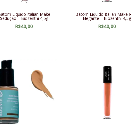
atom Liquido Italian Make
Batom Liquido Italian Make 
Sedução – Biozenthi 4,5g
Elegante – Biozenthi 4,5
R$
40,00
R$
40,00