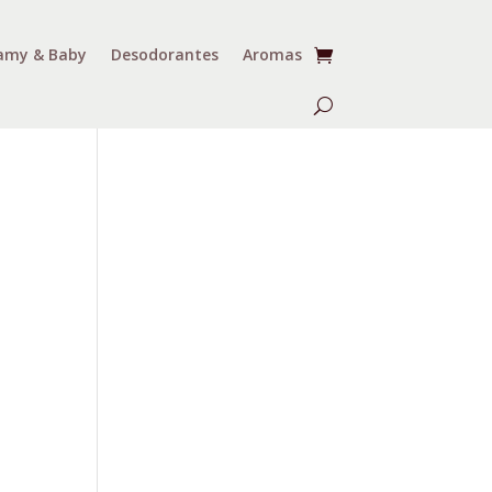
my & Baby
Desodorantes
Aromas