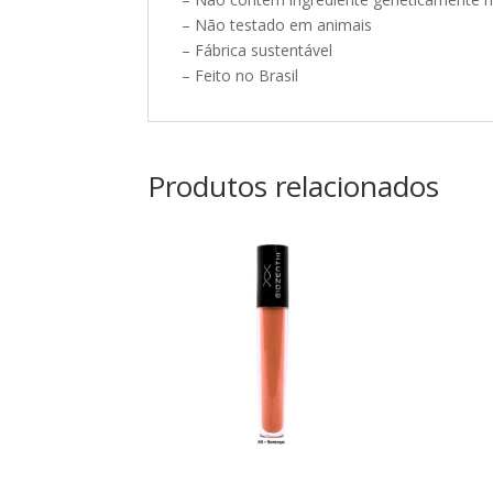
– Não testado em animais
– Fábrica sustentável
– Feito no Brasil
Produtos relacionados