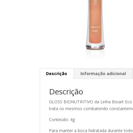
Descrição
Informação adicional
Descrição
GLOSS BIONUTRITIVO da Linha Bioart Eco M
trata os mesmos combatendo constanteme
Conteúdo: 4g
Para manter a boca hidratada durante todo