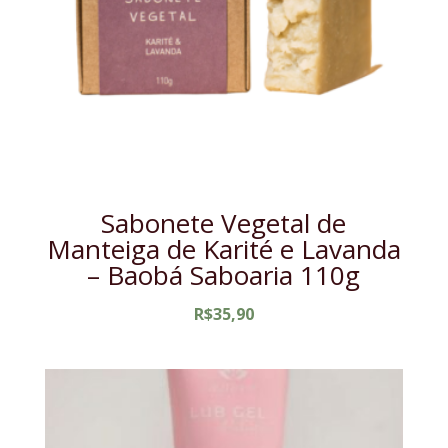
Sabonete Vegetal de
Manteiga de Karité e Lavanda
– Baobá Saboaria 110g
R$
35,90