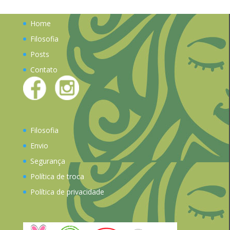
Home
Filosofia
Posts
Contato
Filosofia
Envio
Segurança
Política de troca
Política de privacidade