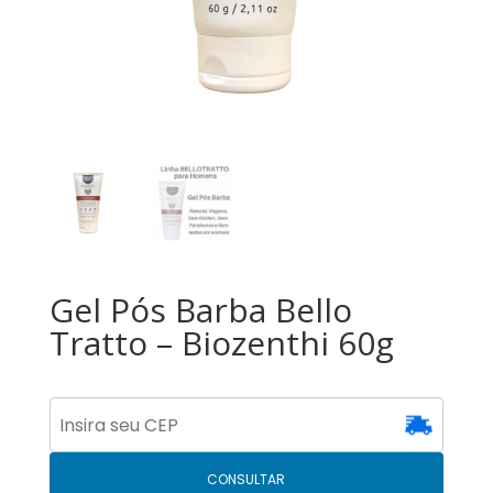
Gel Pós Barba Bello
Tratto – Biozenthi 60g
CONSULTAR