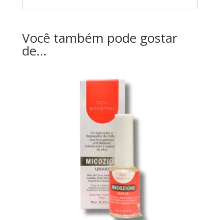
Você também pode gostar
de…