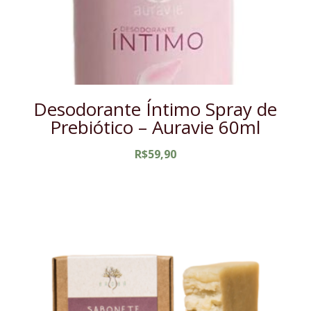
Desodorante Íntimo Spray de
Prebiótico – Auravie 60ml
R$
59,90