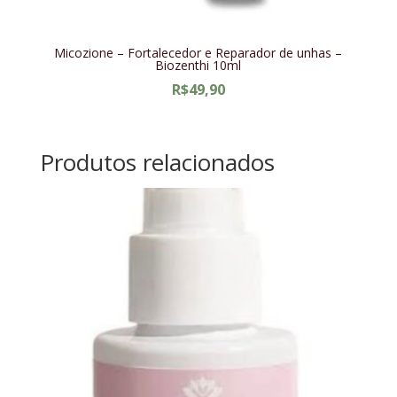
Micozione – Fortalecedor e Reparador de unhas –
Biozenthi 10ml
R$
49,90
Produtos relacionados