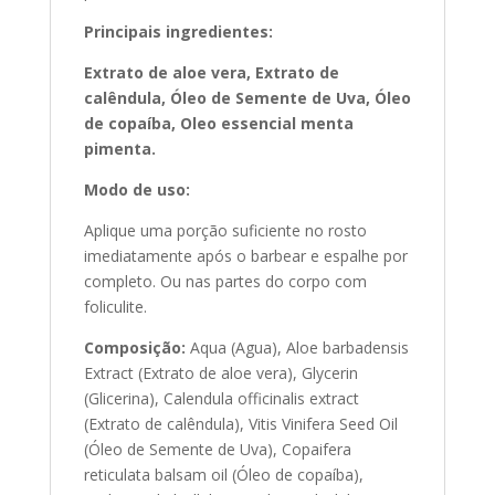
Principais ingredientes:
Extrato de aloe vera, Extrato de
calêndula, Óleo de Semente de Uva, Óleo
de copaíba, Oleo essencial menta
pimenta.
Modo de uso:
Aplique uma porção suficiente no rosto
imediatamente após o barbear e espalhe por
completo. Ou nas partes do corpo com
foliculite.
Composição:
Aqua (Agua), Aloe barbadensis
Extract (Extrato de aloe vera), Glycerin
(Glicerina), Calendula officinalis extract
(Extrato de calêndula), Vitis Vinifera Seed Oil
(Óleo de Semente de Uva), Copaifera
reticulata balsam oil (Óleo de copaíba),