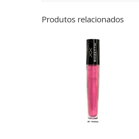
Produtos relacionados