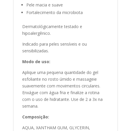
Pele macia e suave
Fortalecimento da microbiota
Dermatológicamente testado e
hipoalergênico.
Indicado para peles sensíveis e ou
sensibilizadas.
Modo de uso:
Aplique uma pequena quantidade do gel
esfoliante no rosto úmido e massageie
suavemente com movimentos circulares.
Enxágue com água fria e finalize a rotina
com o uso de hidratante. Use de 2 a 3x na
semana.
Composição:
AQUA, XANTHAM GUM, GLYCERIN,