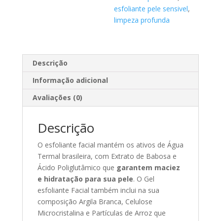
esfoliante pele sensivel
,
limpeza profunda
Descrição
Informação adicional
Avaliações (0)
Descrição
O esfoliante facial mantém os ativos de Água
Termal brasileira, com Extrato de Babosa e
Ácido Poliglutâmico que
garantem maciez
e hidratação para sua pele
. O Gel
esfoliante Facial também inclui na sua
composição Argila Branca, Celulose
Microcristalina e Partículas de Arroz que