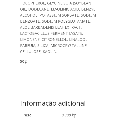
TOCOPHEROL, GLYCINE SOJA (SOYBEAN)
OIL, DODECANE, LEVULINIC ACID, BENZYL
ALCOHOL, POTASSIUM SORBATE, SODIUM
BENZOATE, SODIUM POLYGLUTAMATE,
ALOE BARBADENIS LEAF EXTRACT,
LACTOBACILLUS FERMENT LYSATE,
LIMONENE, CITRONELLOL, LINALOOL,
PARFUM, SILICA, MICROCRYSTALLINE
CELLULOSE, KAOLIN.
50g
Informação adicional
Peso
0,300 kg