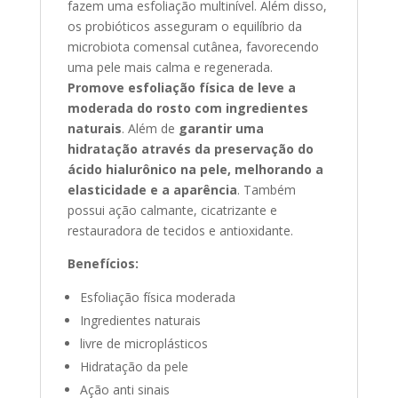
fazem uma esfoliação multinível. Além disso,
os probióticos asseguram o equilíbrio da
microbiota comensal cutânea, favorecendo
uma pele mais calma e regenerada.
Promove esfoliação física de leve a
moderada do rosto com ingredientes
naturais
. Além de
garantir uma
hidratação através da preservação do
ácido hialurônico na pele, melhorando a
elasticidade e a aparência
. Também
possui ação calmante, cicatrizante e
restauradora de tecidos e antioxidante.
Benefícios:
Esfoliação física moderada
Ingredientes naturais
livre de microplásticos
Hidratação da pele
Ação anti sinais