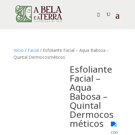
Início
/
Facial
/ Esfoliante Facial – Aqua Babosa –
Quintal Dermocosméticos
Esfoliante
Facial –
Aqua
Babosa –
Quintal
Dermocos
méticos