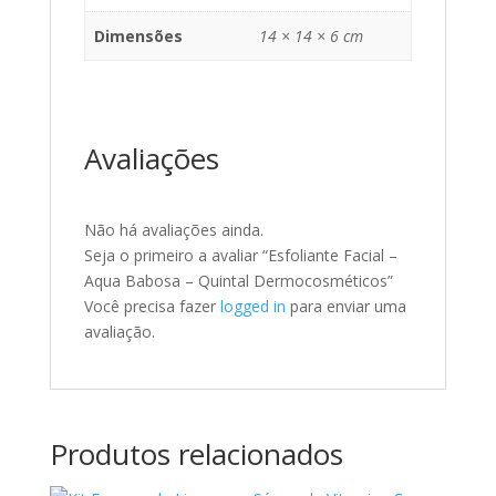
Dimensões
14 × 14 × 6 cm
Avaliações
Não há avaliações ainda.
Seja o primeiro a avaliar “Esfoliante Facial –
Aqua Babosa – Quintal Dermocosméticos”
Você precisa fazer
logged in
para enviar uma
avaliação.
Produtos relacionados