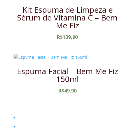
Kit Espuma de Limpeza e
Sérum de Vitamina C – Bem
Me Fiz
R$
139,90
Espuma Facial – Bem Me Fiz
150ml
R$
49,90
Home
Filosofia