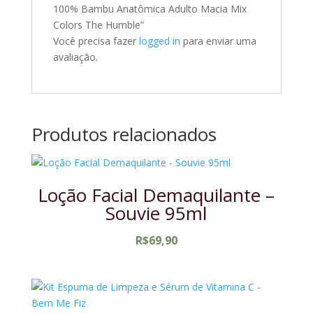
100% Bambu Anatômica Adulto Macia Mix
Colors The Humble”
Você precisa fazer
logged in
para enviar uma
avaliação.
Produtos relacionados
Loção Facial Demaquilante –
Souvie 95ml
R$
69,90