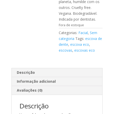
planeta, humilde com os
outros. Cruelty free.
Vegana. Biodegradável.
Indicada por dentistas.
Fora de estoque
Categorias:
Facial
,
Sem
categoria
Tags:
escova de
dente
,
escova eco
,
escovas
,
escovas eco
Descrição
Informação adicional
Avaliações (0)
Descrição