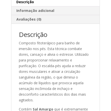
Descrição
Informação adicional
Avaliações (0)
Descrição
Composto fitoterápico para banho de
imersão nos pés. Esta técnica combate
dores, cansaço e alivia o estresse. Utilizado
para proporcionar relaxamento e
purificação.
O escalda-pés ajuda a reduzir
dores musculares e ativar a circulação
sanguínea da região, o que diminui o
acúmulo de líquidos que provoca aquela
sensação incômoda de inchaço e
desconforto característicos dos dias mais
agitados.
Contém
Sal Amargo
que é extremamente