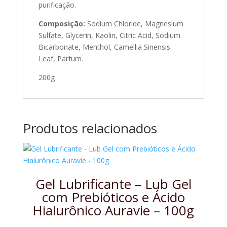
purificação.
Composição:
Sodium Chloride, Magnesium
Sulfate, Glycerin, Kaolin, Citric Acid, Sodium
Bicarbonate,
Menthol,
Camellia Sinensis
Leaf
,
Parfum
.
200g
Produtos relacionados
Gel Lubrificante – Lub Gel
com Prebióticos e Ácido
Hialurônico Auravie – 100g