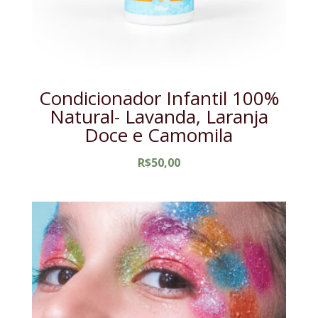
Condicionador Infantil 100%
Natural- Lavanda, Laranja
Doce e Camomila
R$
50,00