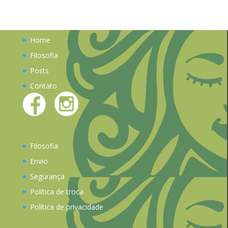
Home
Filosofia
Posts
Contato
Filosofia
Envio
Segurança
Política de troca
Política de privacidade