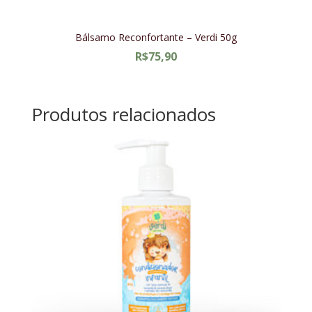
Bálsamo Reconfortante – Verdi 50g
R$
75,90
Produtos relacionados