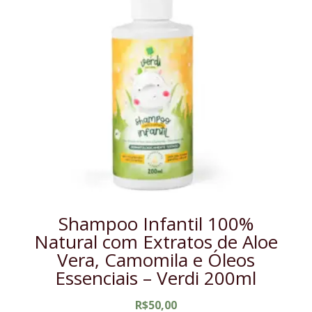
Shampoo Infantil 100%
Natural com Extratos de Aloe
Vera, Camomila e Óleos
Essenciais – Verdi 200ml
R$
50,00