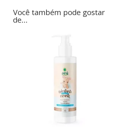
Você também pode gostar
de…