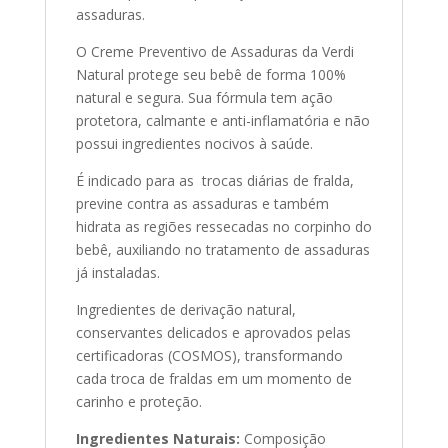
assaduras.
O Creme Preventivo de Assaduras da Verdi
Natural protege seu bebê de forma 100%
natural e segura. Sua fórmula tem ação
protetora, calmante e anti-inflamatória e não
possui ingredientes nocivos à saúde.
É indicado para as trocas diárias de fralda,
previne contra as assaduras e também
hidrata as regiões ressecadas no corpinho do
bebê, auxiliando no tratamento de assaduras
já instaladas.
Ingredientes de derivação natural,
conservantes delicados e aprovados pelas
certificadoras (COSMOS), transformando
cada troca de fraldas em um momento de
carinho e proteção.
Ingredientes Naturais:
Composição