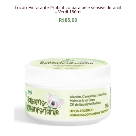
Loção Hidratante Probiótico para pele sensível Infantil
– Verdi 180ml
R$
85,90