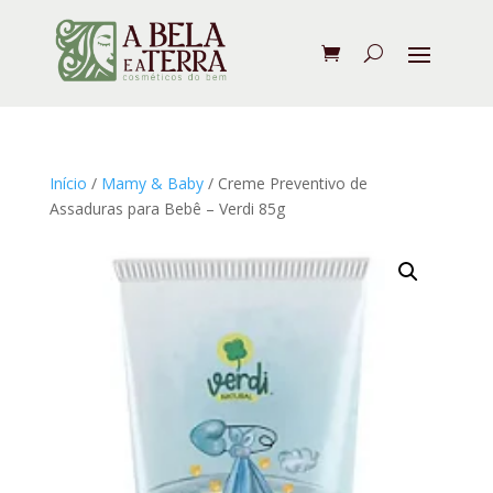
Início
/
Mamy & Baby
/ Creme Preventivo de
Assaduras para Bebê – Verdi 85g