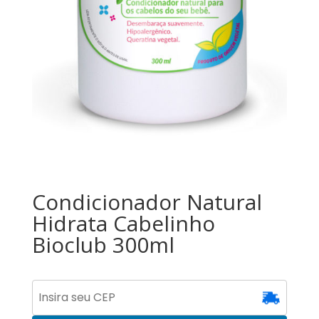
Condicionador Natural
Hidrata Cabelinho
Bioclub 300ml