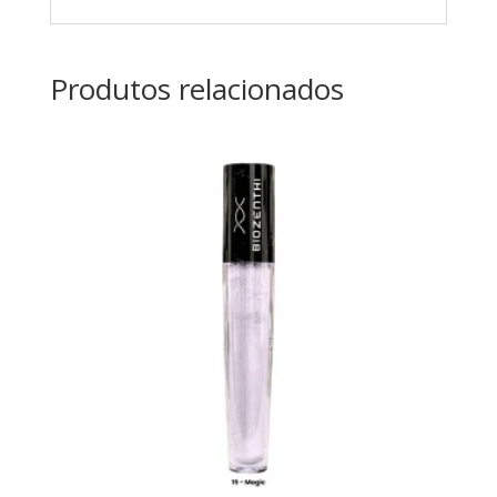
Produtos relacionados