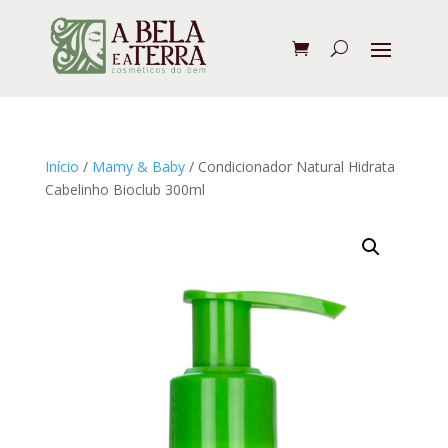
Início
/
Mamy & Baby
/ Condicionador Natural Hidrata
Cabelinho Bioclub 300ml