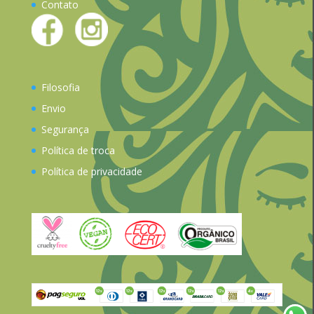
Contato
Filosofia
Envio
Segurança
Política de troca
Política de privacidade