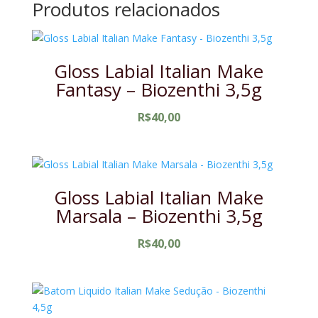
Produtos relacionados
Gloss Labial Italian Make
Fantasy – Biozenthi 3,5g
R$
40,00
Gloss Labial Italian Make
Marsala – Biozenthi 3,5g
R$
40,00