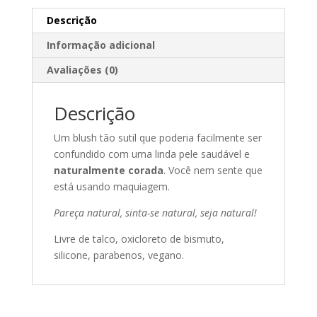
Descrição
Informação adicional
Avaliações (0)
Descrição
Um blush tão sutil que poderia facilmente ser
confundido com uma linda pele saudável e
naturalmente corada
. Você nem sente que
está usando maquiagem.
Pareça natural, sinta-se natural, seja natural!
Livre de talco, oxicloreto de bismuto,
silicone, parabenos, vegano.