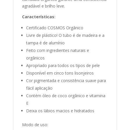
agradável e brilho leve.
Características:
Certificado COSMOS Orgânico
Livre de plástico! O tubo é de madeira e a
tampa é de alumínio
Feito com ingredientes naturais e
orgânicos
Apropriado para todos os tipos de pele
Disponível em cinco tons lisonjeiros
Cor pigmentada e consistência suave para
fácil aplicação
Contém óleo de coco orgânico e vitamina
E
Deixa os lábios macios e hidratados
Modo de uso: