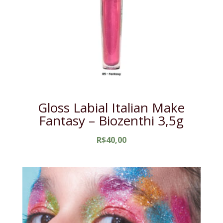
Gloss Labial Italian Make
Fantasy – Biozenthi 3,5g
R$
40,00