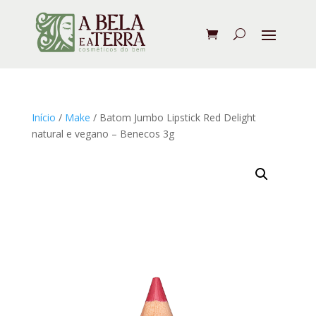
Início
/
Make
/ Batom Jumbo Lipstick Red Delight
natural e vegano – Benecos 3g