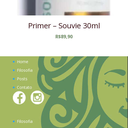
Primer – Souvie 30ml
R$
89,90
Home
Filosofia
Posts
Contato
Filosofia