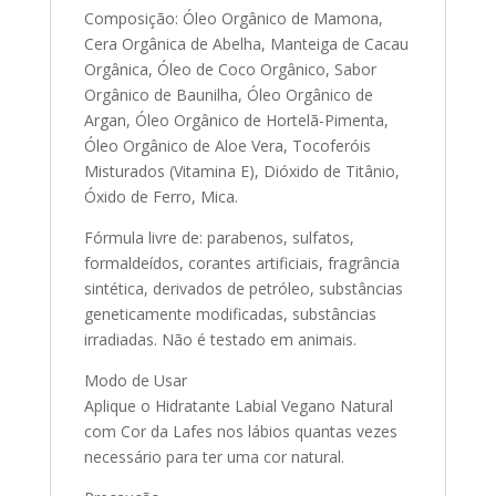
Composição: Óleo Orgânico de Mamona,
Cera Orgânica de Abelha, Manteiga de Cacau
Orgânica, Óleo de Coco Orgânico, Sabor
Orgânico de Baunilha, Óleo Orgânico de
Argan, Óleo Orgânico de Hortelã-Pimenta,
Óleo Orgânico de Aloe Vera, Tocoferóis
Misturados (Vitamina E), Dióxido de Titânio,
Óxido de Ferro, Mica.
Fórmula livre de: parabenos, sulfatos,
formaldeídos, corantes artificiais, fragrância
sintética, derivados de petróleo, substâncias
geneticamente modificadas, substâncias
irradiadas. Não é testado em animais.
Modo de Usar
Aplique o Hidratante Labial Vegano Natural
com Cor da Lafes nos lábios quantas vezes
necessário para ter uma cor natural.