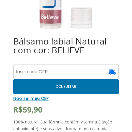
Bálsamo labial Natural
com cor: BELIEVE
CONSULTAR
Não sei meu CEP
R$
59,90
100% natural. Sua fórmula contém vitamina E (ação
antioxidante) e seus ativos formam uma camada