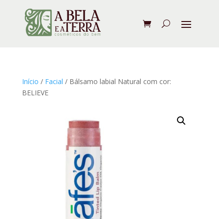
Início
/
Facial
/ Bálsamo labial Natural com cor:
BELIEVE