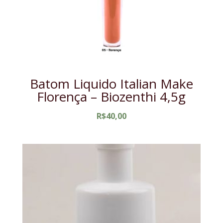
Batom Liquido Italian Make
Florença – Biozenthi 4,5g
R$
40,00