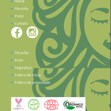
Home
Filosofia
Posts
Contato
Filosofia
Envio
Segurança
Política de troca
Política de privacidade