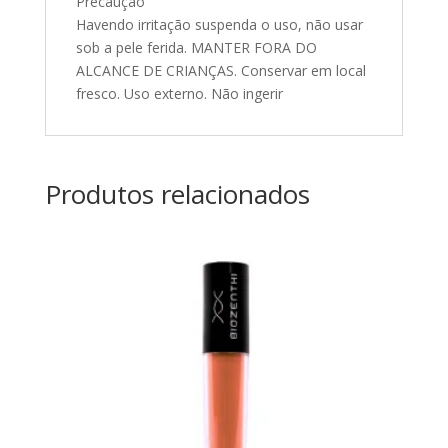
Precaução
Havendo irritação suspenda o uso, não usar
sob a pele ferida. MANTER FORA DO
ALCANCE DE CRIANÇAS. Conservar em local
fresco. Uso externo. Não ingerir
Produtos relacionados