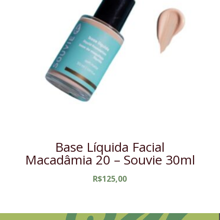
Base Líquida Facial
Macadâmia 20 – Souvie 30ml
R$
125,00