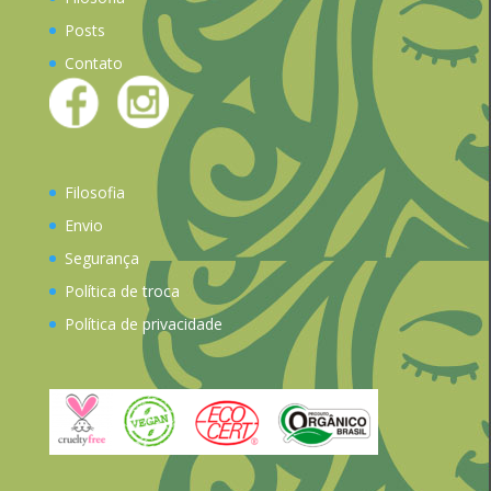
Posts
Contato
Filosofia
Envio
Segurança
Política de troca
Política de privacidade