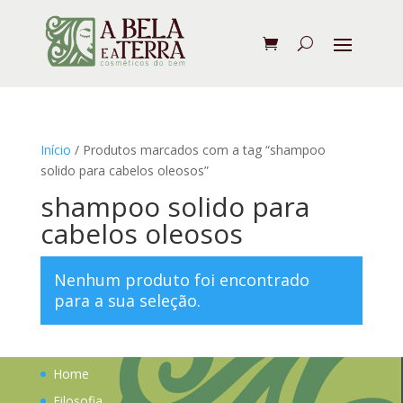
Início
/ Produtos marcados com a tag “shampoo
solido para cabelos oleosos”
shampoo solido para
cabelos oleosos
Nenhum produto foi encontrado
para a sua seleção.
Home
Filosofia