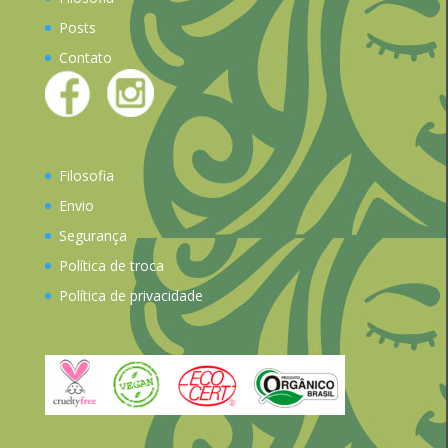
Posts
Contato
Filosofia
Envio
Segurança
Política de troca
Política de privacidade