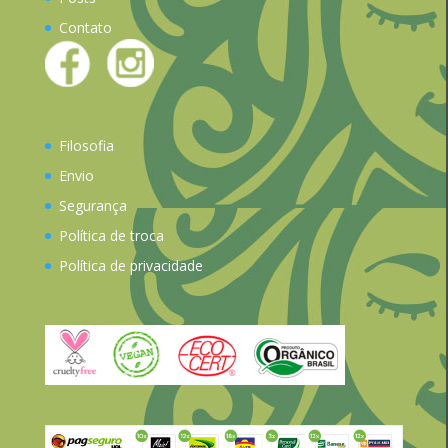
Contato
Filosofia
Envio
Segurança
Política de troca
Política de privacidade