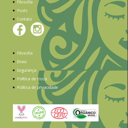
Filosofia
Posts
Contato
Filosofia
Envio
Segurança
Política de troca
Política de privacidade