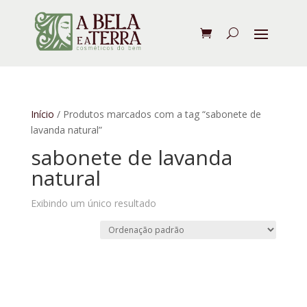
Início
/ Produtos marcados com a tag “sabonete de
lavanda natural”
sabonete de lavanda
natural
Exibindo um único resultado