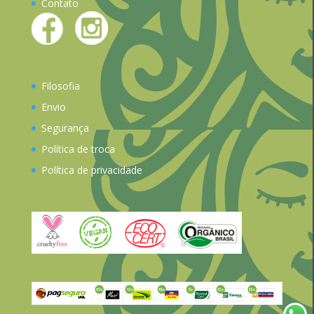
Contato
Filosofia
Envio
Segurança
Política de troca
Política de privacidade