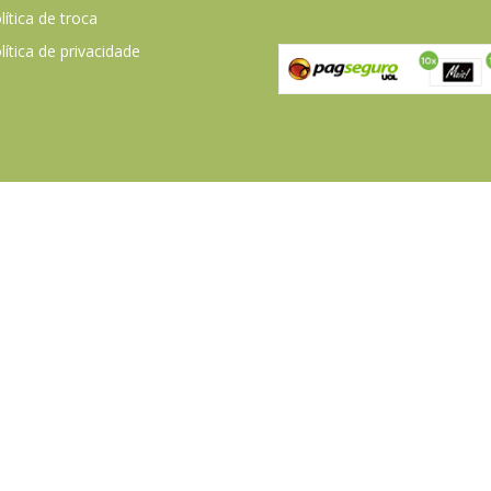
lítica de troca
lítica de privacidade