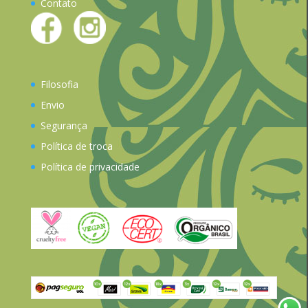
Contato
Filosofia
Envio
Segurança
Política de troca
Política de privacidade