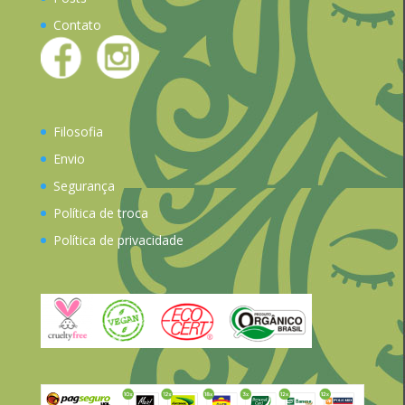
Contato
Filosofia
Envio
Segurança
Política de troca
Política de privacidade